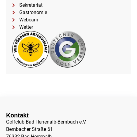
Sekretariat
Gastronomie
Webcam
Wetter
Kontakt
Golfclub Bad Herrenalb-Bernbach e.V.
Bernbacher Straße 61
76332 Bad Herrenalb