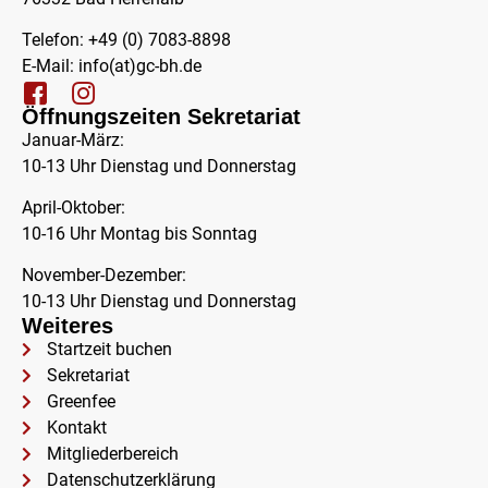
Telefon: +49 (0) 7083-8898
E-Mail:
info(at)gc-bh.de
Öffnungszeiten Sekretariat
Januar-März:
10-13 Uhr Dienstag und Donnerstag
April-Oktober:
10-16 Uhr Montag bis Sonntag
November-Dezember:
10-13 Uhr Dienstag und Donnerstag
Weiteres
Startzeit buchen
Sekretariat
Greenfee
Kontakt
Mitgliederbereich
Datenschutzerklärung