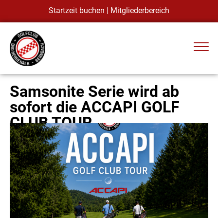
Startzeit buchen
|
Mitgliederbereich
Samsonite Serie wird ab
sofort die ACCAPI GOLF
CLUB TOUR