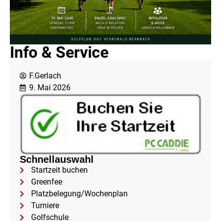
Info & Service
F.Gerlach
9. Mai 2026
Schnellauswahl
Startzeit buchen
Greenfee
Platzbelegung/Wochenplan
Turniere
Golfschule