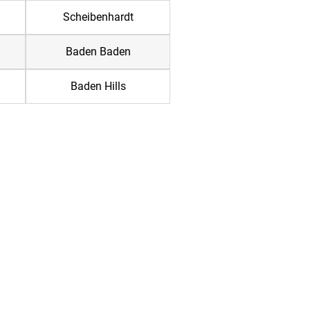
Scheibenhardt
Baden Baden
Baden Hills