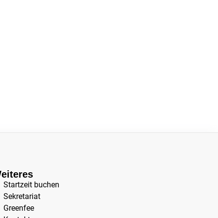
eiteres
Startzeit buchen
Sekretariat
Greenfee