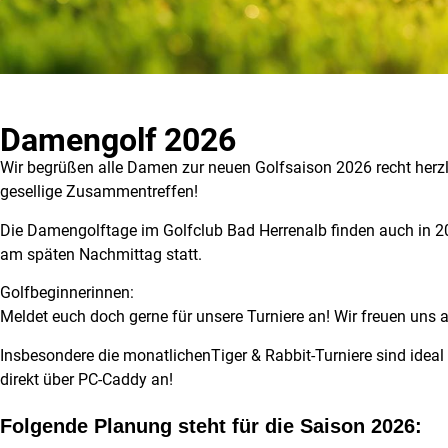
Damengolf 2026
Wir begrüßen alle Damen zur neuen Golfsaison 2026 recht herzli
gesellige Zusammentreffen!
Die Damengolftage im Golfclub Bad Herrenalb finden auch in 2
am späten Nachmittag statt.
Golfbeginnerinnen:
Meldet euch doch gerne für unsere Turniere an! Wir freuen uns
Insbesondere die monatlichenTiger & Rabbit-Turniere sind idea
direkt über PC-Caddy an!
Folgende Planung steht für die Saison 2026: