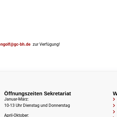
ngolf@gc-bh.de
zur Verfügung!
Öffnungszeiten Sekretariat
W
Januar-März:
10-13 Uhr Dienstag und Donnerstag
April-Oktober: