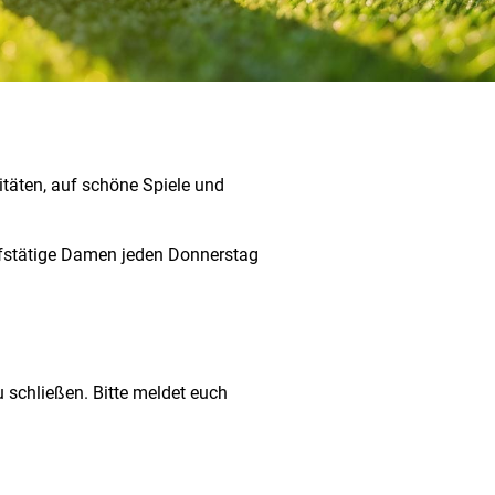
itäten, auf schöne Spiele und
ufstätige Damen jeden Donnerstag
 schließen. Bitte meldet euch