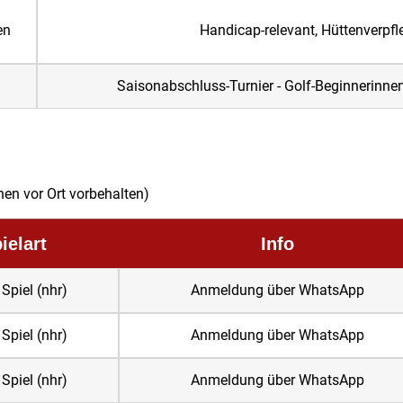
en
Handicap-relevant, Hüttenverpf
Saisonabschluss-Turnier - Golf-Beginnerinne
en vor Ort vorbehalten)
ielart
Info
 Spiel (nhr)
Anmeldung über WhatsApp
 Spiel (nhr)
Anmeldung über WhatsApp
 Spiel (nhr)
Anmeldung über WhatsApp