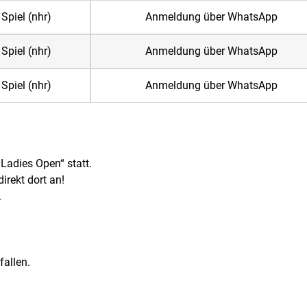
 Spiel (nhr)
Anmeldung über WhatsApp
 Spiel (nhr)
Anmeldung über WhatsApp
 Spiel (nhr)
Anmeldung über WhatsApp
Ladies Open“ statt.
irekt dort an!
.
fallen.