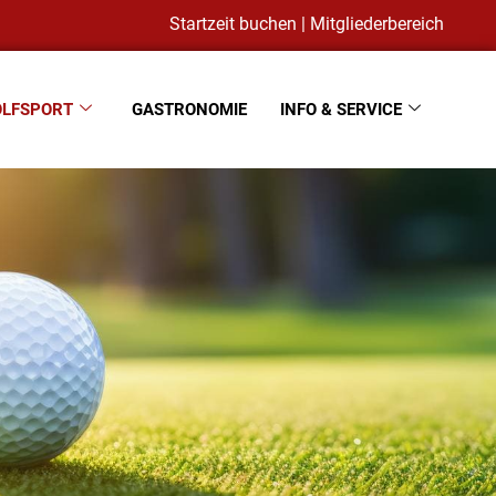
Startzeit buchen
|
Mitgliederbereich
OLFSPORT
GASTRONOMIE
INFO & SERVICE