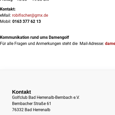
Kontakt:
eMail:
robifischer@gmx.de
Mobil:
0163 377 62 13
Kommunikation rund ums Damengolf
Für alle Fragen und Anmerkungen steht die Mail-Adresse:
dame
Kontakt
Golfclub Bad Herrenalb-Bernbach e.V.
Bernbacher Straße 61
76332 Bad Herrenalb