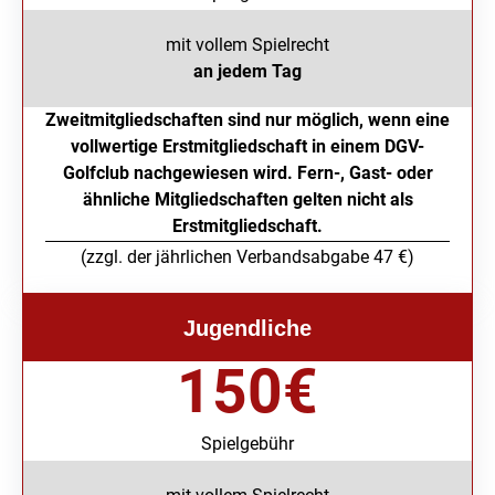
mit vollem Spielrecht
an jedem Tag
Zweitmitgliedschaften sind nur möglich, wenn eine
vollwertige Erstmitgliedschaft in einem DGV-
Golfclub nachgewiesen wird. Fern-, Gast- oder
ähnliche Mitgliedschaften gelten nicht als
Erstmitgliedschaft.
(zzgl. der jährlichen Verbandsabgabe 47 €)
Jugendliche
150
€
Spielgebühr