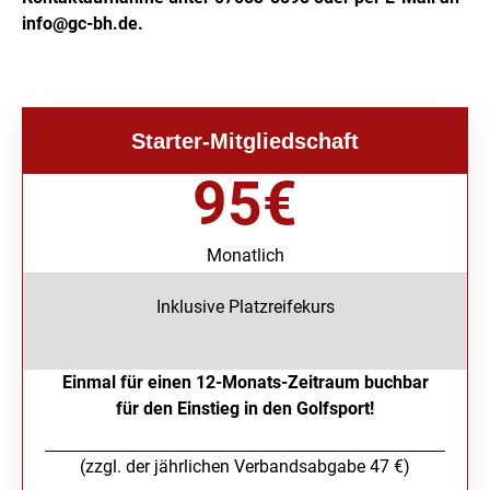
info@gc-bh.de
.
Starter-Mitgliedschaft
95
€
Monatlich
Inklusive Platzreifekurs
Einmal für einen 12-Monats-Zeitraum buchbar
für den Einstieg in den Golfsport!
(zzgl. der jährlichen Verbandsabgabe 47 €)