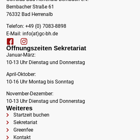
Bernbacher Straße 61
76332 Bad Herrenalb
Telefon: +49 (0) 7083-8898
E-Mail:
info(at)gc-bh.de
Öffnungszeiten Sekretariat
Januar-März:
10-13 Uhr Dienstag und Donnerstag
April-Oktober:
10-16 Uhr Montag bis Sonntag
November-Dezember:
10-13 Uhr Dienstag und Donnerstag
Weiteres
Startzeit buchen
Sekretariat
Greenfee
Kontakt