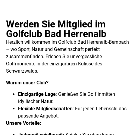
Werden Sie Mitglied im
Golfclub Bad Herrenalb
Herzlich willkommen im Golfclub Bad Herrenalb-Bernbach
– wo Sport, Natur und Gemeinschaft perfekt
zusammenfinden. Erleben Sie unvergessliche
Golfmomente in der einzigartigen Kulisse des
Schwarzwalds.
Warum unser Club?
Einzigartige Lage
: Genießen Sie Golf inmitten
idyllischer Natur.
Flexible Mitgliedschaften
: Für jeden Lebensstil das
passende Angebot.
Unsere Vorteile:
Jederzeit spielbereit:
Spielen Sie ohne lange