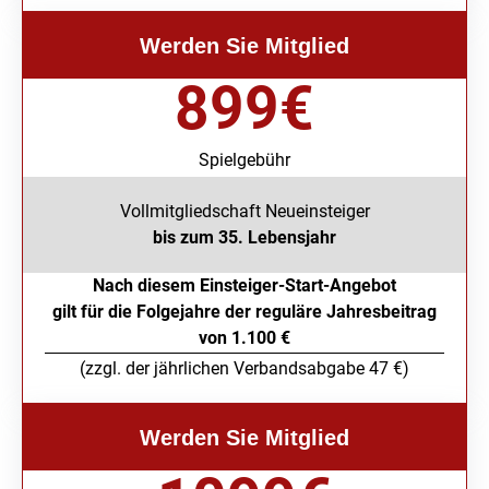
Werden Sie Mitglied
899
€
Spielgebühr
Vollmitgliedschaft Neueinsteiger
bis zum 35. Lebensjahr
Nach diesem Einsteiger-Start-Angebot
gilt für die Folgejahre der reguläre Jahresbeitrag
von 1.100 €
(zzgl. der jährlichen Verbandsabgabe 47 €)
Werden Sie Mitglied