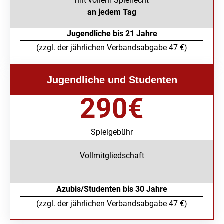
mit vollem Spielrecht
an jedem Tag
Jugendliche bis 21 Jahre
(zzgl. der jährlichen Verbandsabgabe 47 €)
Jugendliche und Studenten
290
€
Spielgebühr
Vollmitgliedschaft
Azubis/Studenten bis 30 Jahre
(zzgl. der jährlichen Verbandsabgabe 47 €)