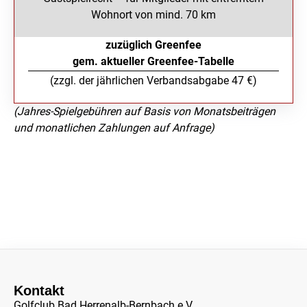
Wohnort von mind. 70 km
zuzüglich Greenfee
gem. aktueller Greenfee-Tabelle
(zzgl. der jährlichen Verbandsabgabe 47 €)
(Jahres-Spielgebühren auf Basis von Monatsbeiträgen
und monatlichen Zahlungen auf Anfrage)
Kontakt
Golfclub Bad Herrenalb-Bernbach e.V.