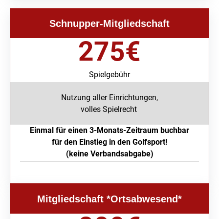
Schnupper-Mitgliedschaft
275
€
Spielgebühr
Nutzung aller Einrichtungen,
volles Spielrecht
Einmal für einen 3-Monats-Zeitraum buchbar
für den Einstieg in den Golfsport!
(keine Verbandsabgabe)
Mitgliedschaft *Ortsabwesend*