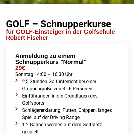
GOLF – Schnupperkurse
für GOLF-Einsteiger in der Golfschule
Robert Fischer
Anmeldung zu einem
Schnupperkurs "Normal"
29€
Sonntag 14:00 – 16:30 Uhr
2,5 Stunden Golfunterricht bei einer
Gruppengröße von 3 - 6 Personen
Einführungen in die Grundlagen des
Golfsports
Schlägererklärung, Putten, Chippen, langes
Spiel auf der Driving Range
1-2 Bahnen werden auf dem Golfplatz
gespielt