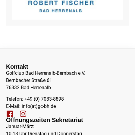
Kontakt
Golfclub Bad Herrenalb-Bernbach e.V.
Bernbacher Straße 61
76332 Bad Herrenalb
Telefon: +49 (0) 7083-8898
E-Mail:
info(at)gc-bh.de
Öffnungszeiten Sekretariat
Januar-März:
10-13 Uhr Dienstag und Donnerstag