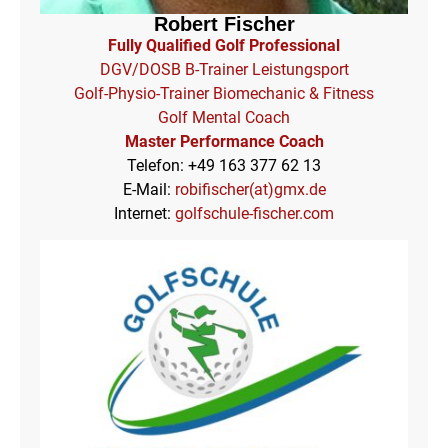
Robert Fischer
Fully Qualified Golf Professional
DGV/DOSB B-Trainer Leistungsport
Golf-Physio-Trainer Biomechanic & Fitness
Golf Mental Coach
Master Performance Coach
Telefon: +49 163 377 62 13
E-Mail:
robifischer(at)gmx.de
Internet:
golfschule-fischer.com