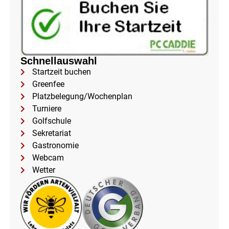
Schnellauswahl
Startzeit buchen
Greenfee
Platzbelegung/Wochenplan
Turniere
Golfschule
Sekretariat
Gastronomie
Webcam
Wetter