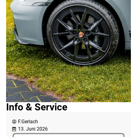
Info & Service
F.Gerlach
13. Juni 2026