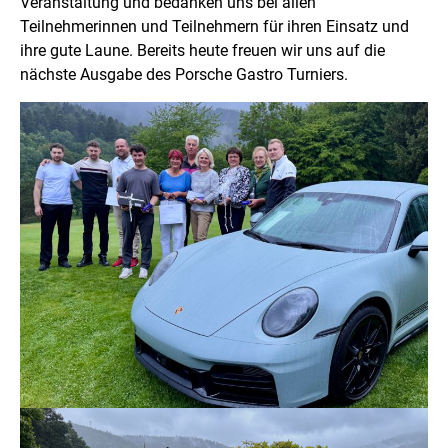
Veranstaltung und bedanken uns bei allen
Teilnehmerinnen und Teilnehmern für ihren Einsatz und
ihre gute Laune. Bereits heute freuen wir uns auf die
nächste Ausgabe des Porsche Gastro Turniers.