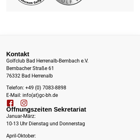
Kontakt
Golfclub Bad Herrenalb-Bernbach e.V.
Bernbacher Straße 61
76332 Bad Herrenalb
Telefon: +49 (0) 7083-8898
E-Mail:
info(at)gc-bh.de
Öffnungszeiten Sekretariat
Januar-März:
10-13 Uhr Dienstag und Donnerstag
April-Oktober: