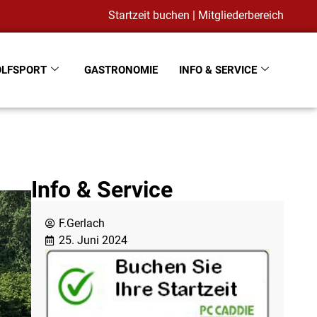
Startzeit buchen
|
Mitgliederbereich
OLFSPORT
GASTRONOMIE
INFO & SERVICE
Info & Service
F.Gerlach
25. Juni 2024