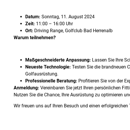
Datum:
Sonntag, 11. August 2024
Zeit:
11:00 – 16:00 Uhr
Ort:
Driving Range, Golfclub Bad Herrenalb
Warum teilnehmen?
Maßgeschneiderte Anpassung:
Lassen Sie Ihre Sc
Neueste Technologie:
Testen Sie die brandneuen 
Golfausrüstung.
Professionelle Beratung:
Profitieren Sie von der Ex
Anmeldung:
Vereinbaren Sie jetzt Ihren persönlichen Fitt
Nutzen Sie die Chance, Ihre Ausrüstung zu optimieren und
Wir freuen uns auf Ihren Besuch und einen erfolgreichen 